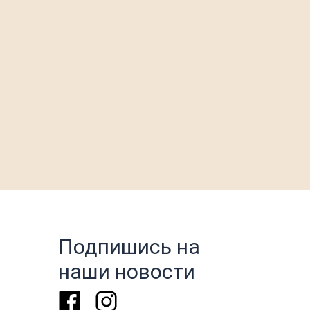
Подпишись на
наши новости
Facebook
Instagram