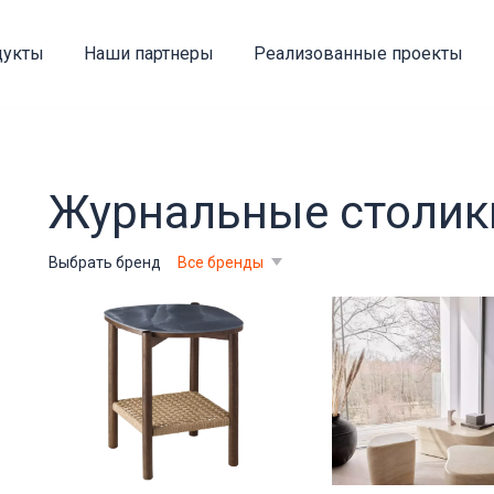
дукты
Наши партнеры
Реализованные проекты
Журнальные столик
Выбрать бренд
Все бренды