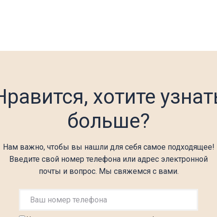
Нравится, хотите узнат
больше?
Нам важно, чтобы вы нашли для себя самое подходящее!
Введите свой номер телефона или адрес электронной
почты и вопрос. Мы свяжемся с вами.