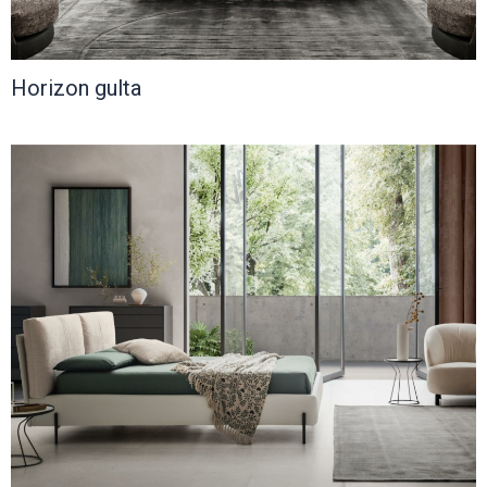
Horizon gulta