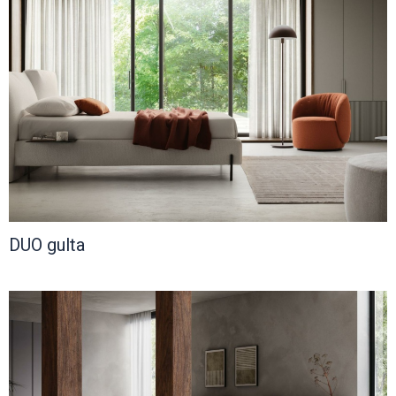
DUO gulta