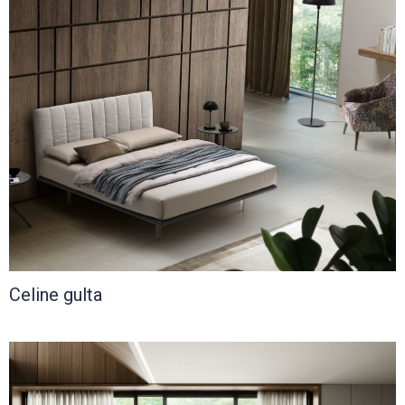
Celine gulta