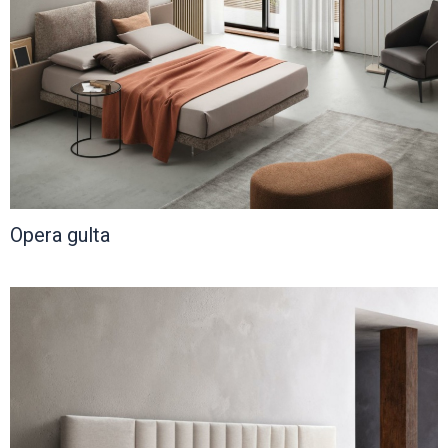
Opera gulta