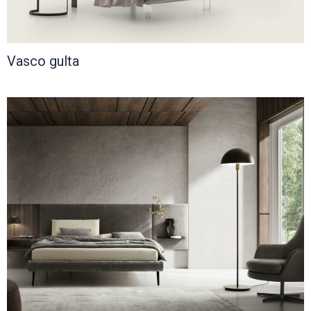
Vasco gulta