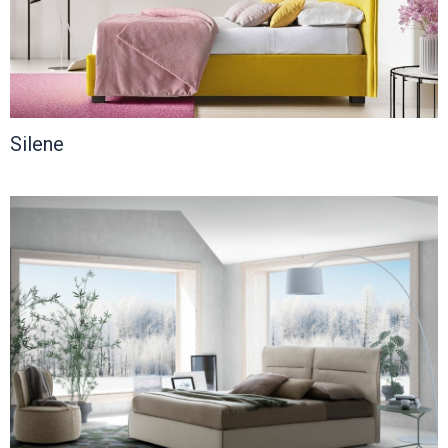
Silene