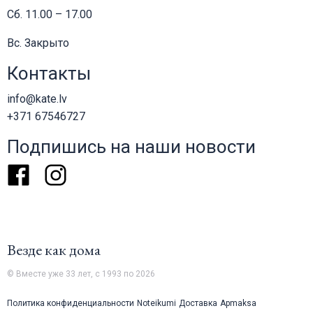
Сб. 11.00 – 17.00
Вс. Закрыто
Контакты
info@kate.lv
+371 67546727
Подпишись на наши новости
Facebook
Instagram
Везде как дома
© Вместе уже 33 лет, с 1993 по 2026
Политика конфиденциальности
Noteikumi
Доставка
Apmaksa