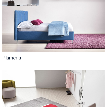
Plumeria