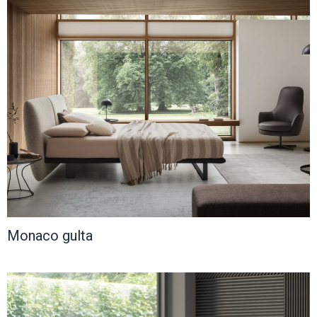
Monaco gulta