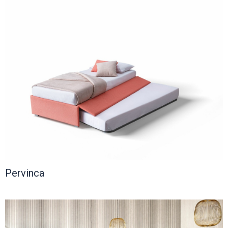
Pervinca