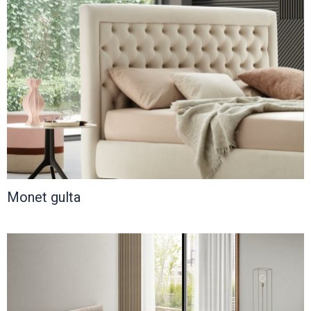
Monet gulta