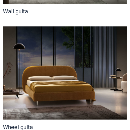
Wall gulta
Wheel gulta