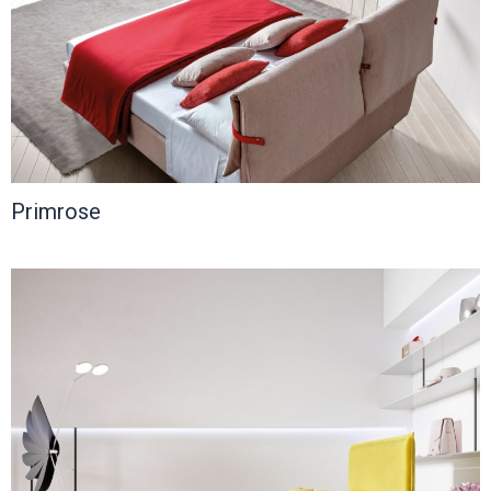
Primrose