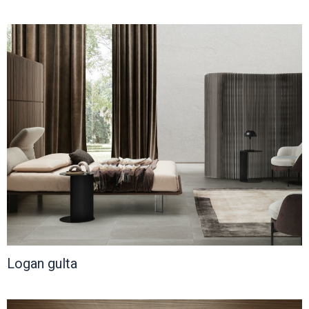
Logan gulta