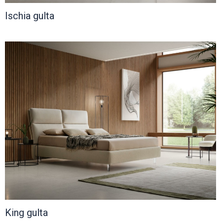
Ischia gulta
King gulta