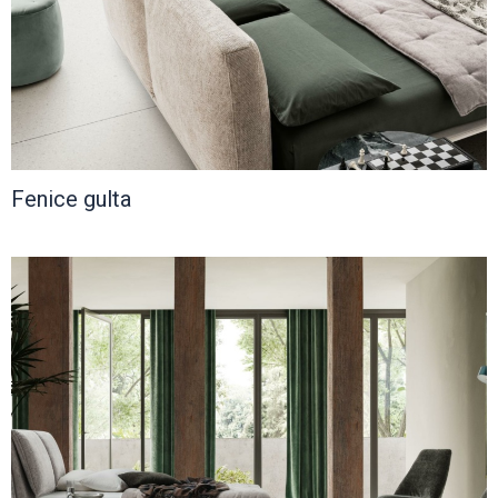
Fenice gulta