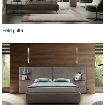
Fold gulta