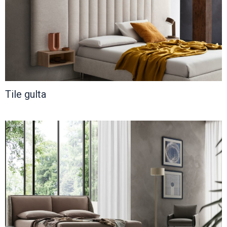
Tile gulta