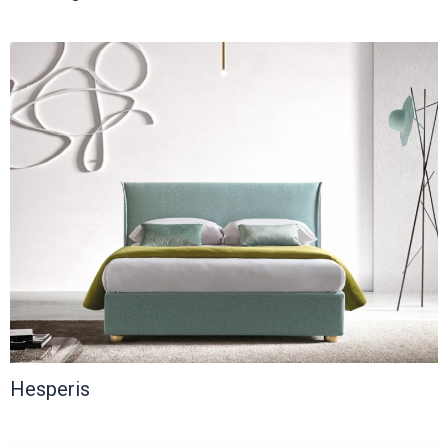
Hesperis