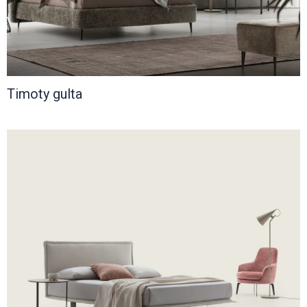
Timoty gulta