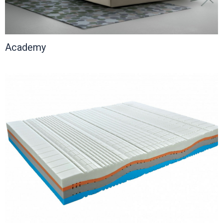
Academy