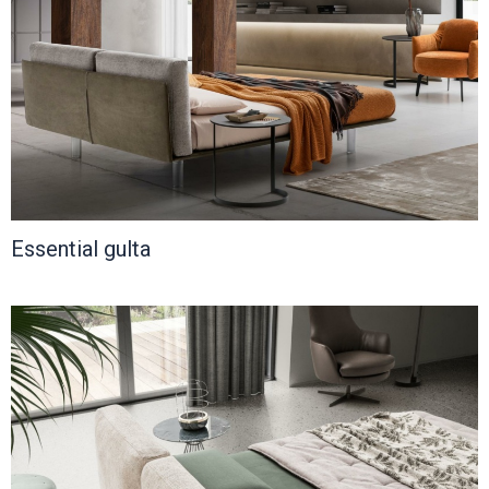
Essential gulta