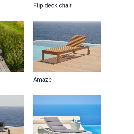
Flip deck chair
Amaze