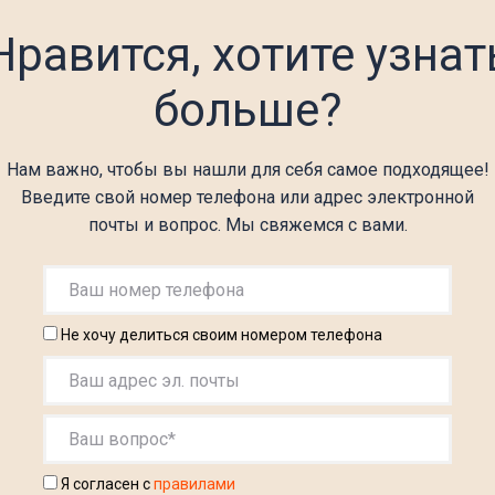
Нравится, хотите узнат
больше?
Нам важно, чтобы вы нашли для себя самое подходящее!
Введите свой номер телефона или адрес электронной
почты и вопрос. Мы свяжемся с вами.
Не хочу делиться своим номером телефона
Я согласен с
правилами