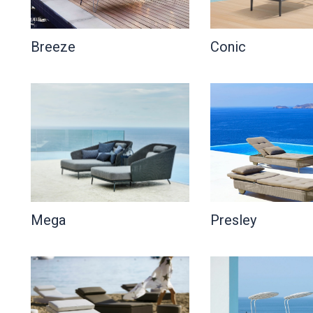
Breeze
Conic
Mega
Presley