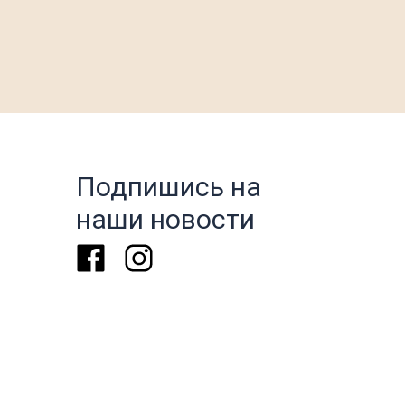
Подпишись на
наши новости
Facebook
Instagram