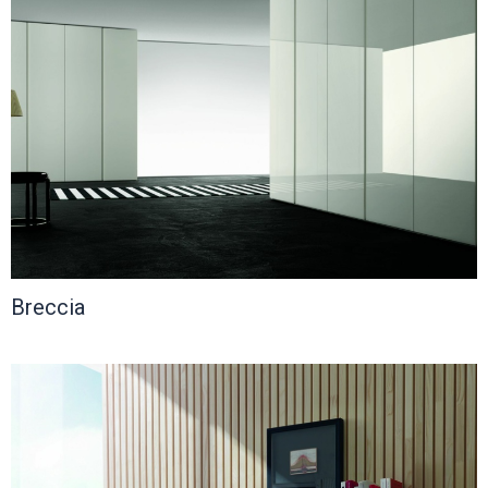
Breccia