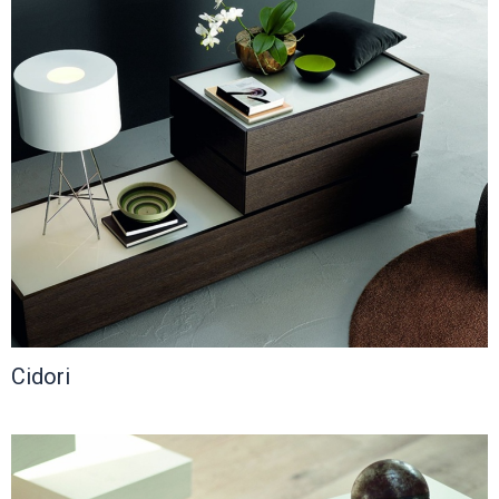
Cidori