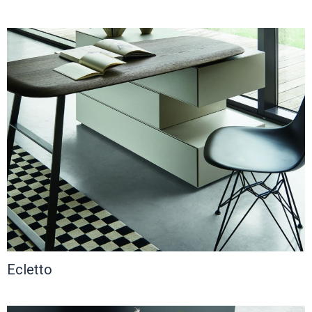
Ecletto