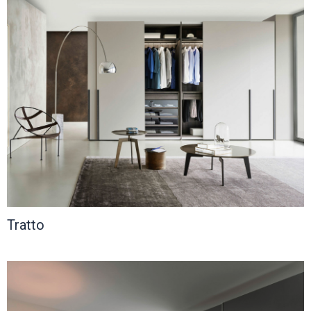
Tratto