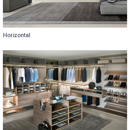
Horizontal