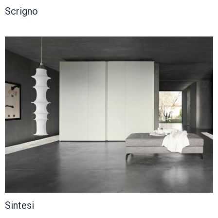
Scrigno
Sintesi