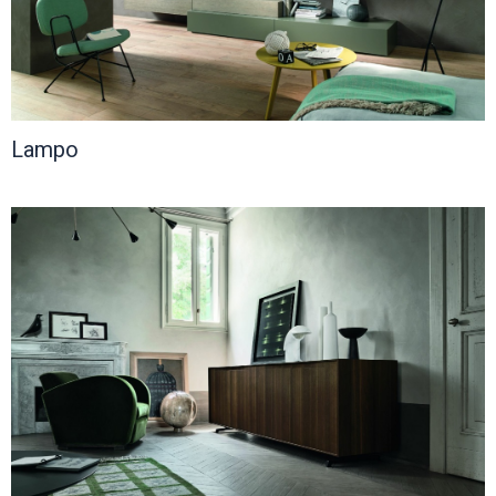
Lampo