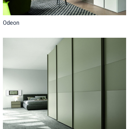
Odeon