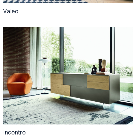
Valeo
Incontro