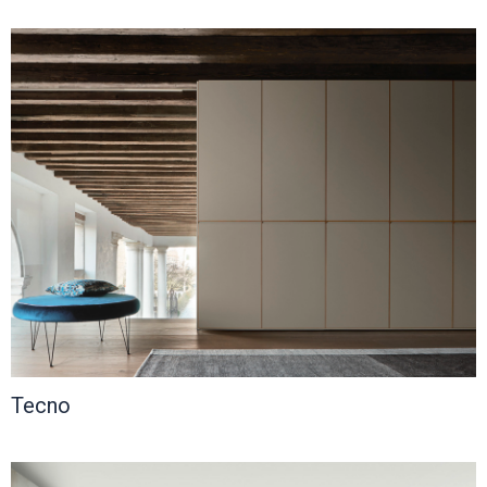
Tecno