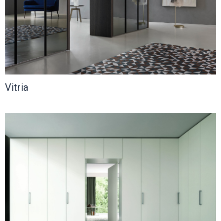
Vitria