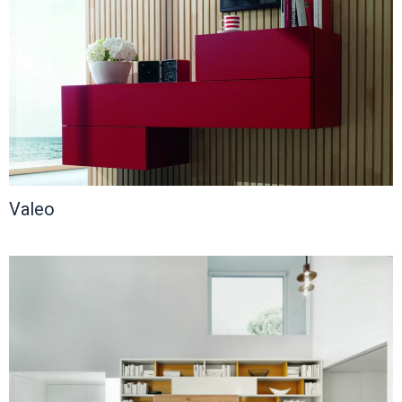
Valeo