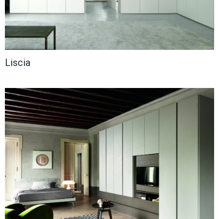
Liscia