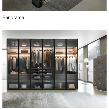
Panorama