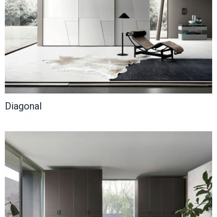
Diagonal