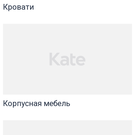
Кровати
Корпусная мебель