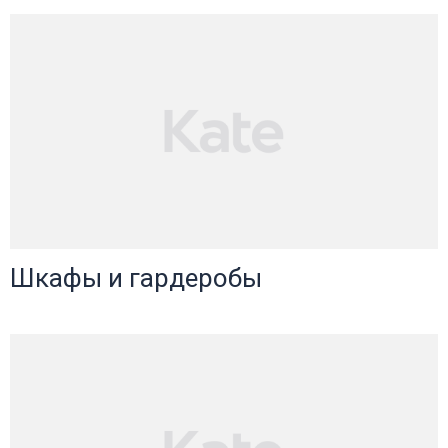
Шкафы и гардеробы