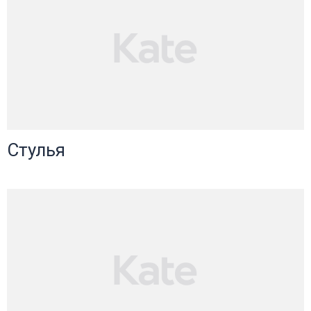
Стулья