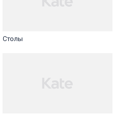
Столы