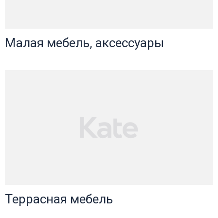
Малая мебель, аксессуары
Террасная мебель