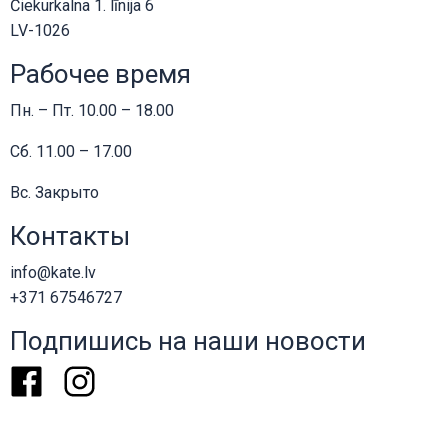
Čiekurkalna 1. līnija 6
LV-1026
Рабочее время
Пн. – Пт. 10.00 – 18.00
Сб. 11.00 – 17.00
Вс. Закрыто
Контакты
info@kate.lv
+371 67546727
Подпишись на наши новости
Facebook
Instagram