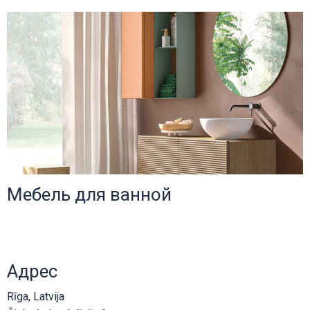
Мебель для ванной
Адрес
Rīga, Latvija