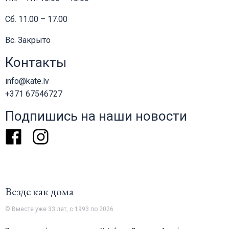
Сб. 11.00 – 17.00
Вс. Закрыто
Контакты
info@kate.lv
+371 67546727
Подпишись на наши новости
Facebook
Instagram
Везде как дома
© Вместе уже 33 лет, с 1993 по 2026