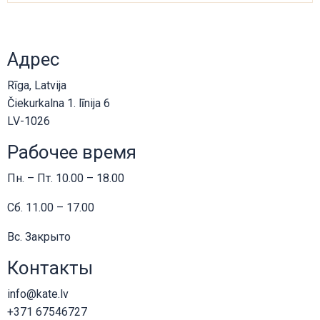
Адрес
Rīga, Latvija
Čiekurkalna 1. līnija 6
LV-1026
Рабочее время
Пн. – Пт. 10.00 – 18.00
Сб. 11.00 – 17.00
Вс. Закрыто
Контакты
info@kate.lv
+371 67546727