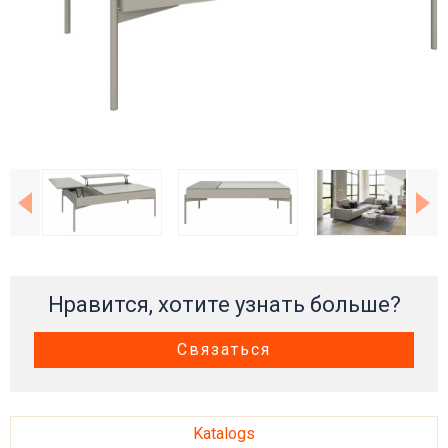
Нравится, хотите узнать больше?
Связаться
Katalogs