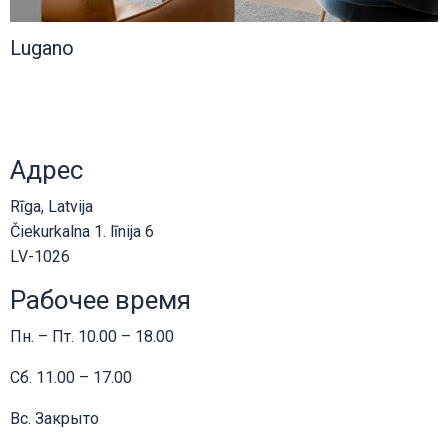
Lugano
Адрес
Rīga, Latvija
Čiekurkalna 1. līnija 6
LV-1026
Рабочее время
Пн. – Пт. 10.00 – 18.00
Сб. 11.00 – 17.00
Вс. Закрыто