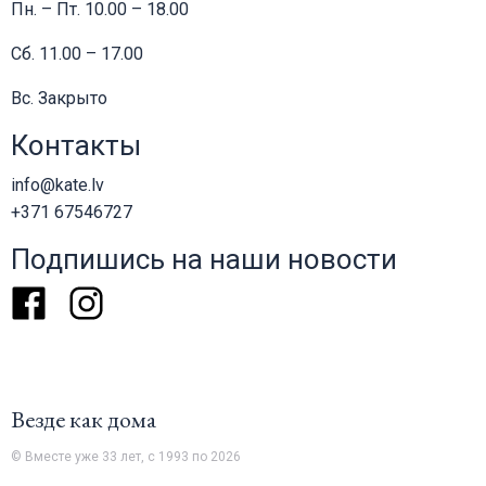
Пн. – Пт. 10.00 – 18.00
Сб. 11.00 – 17.00
Вс. Закрыто
Контакты
info@kate.lv
+371 67546727
Подпишись на наши новости
Facebook
Instagram
Везде как дома
© Вместе уже 33 лет, с 1993 по 2026