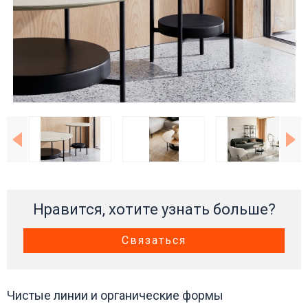
Нравится, хотите узнать больше?
Связаться
Чистые линии и органические формы