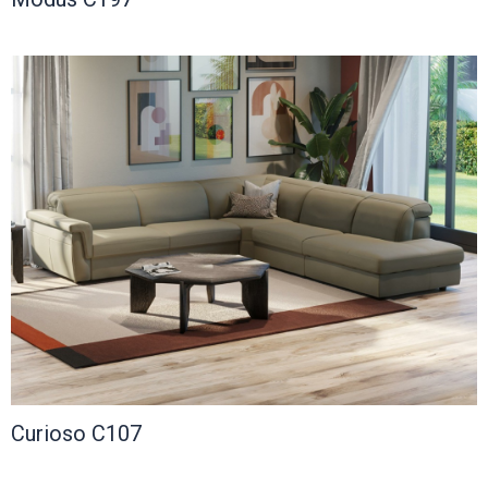
Curioso C107