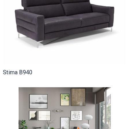
Stima B940