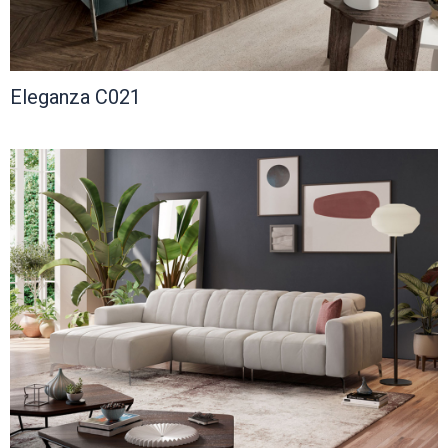
Освещение
Eleganza C021