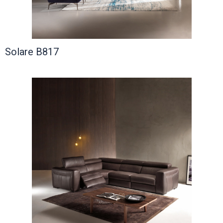
Solare B817