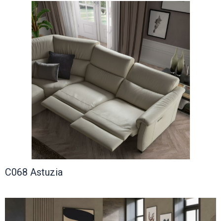
C068 Astuzia