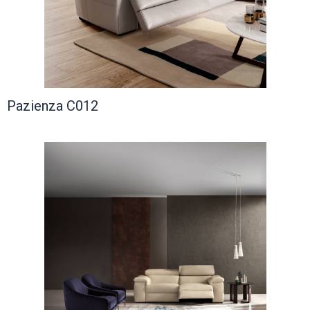
Pazienza C012