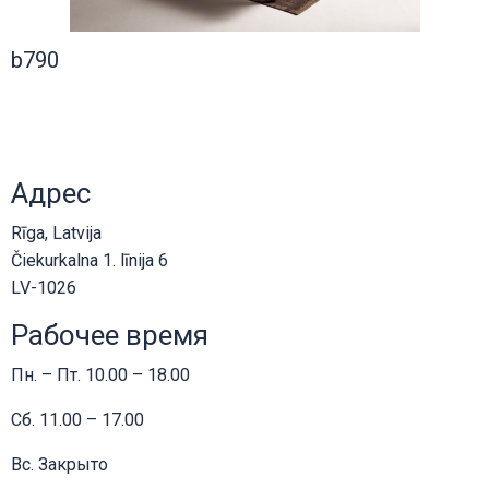
b790
Адрес
Rīga, Latvija
Čiekurkalna 1. līnija 6
LV-1026
Рабочее время
Пн. – Пт. 10.00 – 18.00
Сб. 11.00 – 17.00
Вс. Закрыто