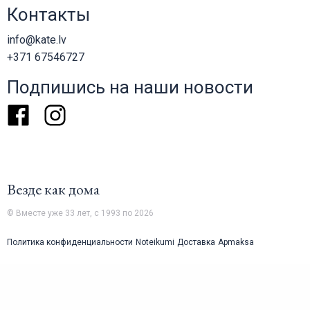
Контакты
info@kate.lv
+371 67546727
Подпишись на наши новости
Facebook
Instagram
Везде как дома
© Вместе уже 33 лет, с 1993 по 2026
Политика конфиденциальности
Noteikumi
Доставка
Apmaksa