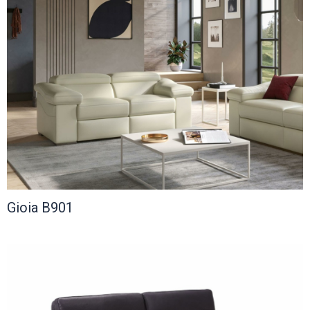
Gioia B901