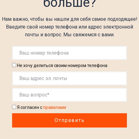
больше?
Нам важно, чтобы вы нашли для себя самое подходящее!
Введите свой номер телефона или адрес электронной
почты и вопрос. Мы свяжемся с вами.
Не хочу делиться своим номером телефона
Я согласен с
правилами