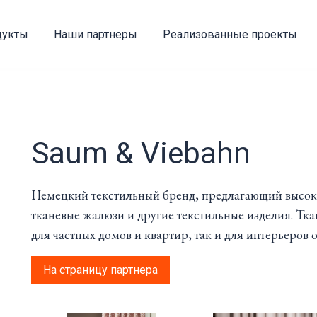
дукты
Наши партнеры
Реализованные проекты
Saum & Viebahn
Немецкий текстильный бренд, предлагающий высок
тканевые жалюзи и другие текстильные изделия. Т
для частных домов и квартир, так и для интерьеров
На страницу партнера