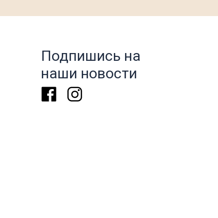
Подпишись на
наши новости
Facebook
Instagram