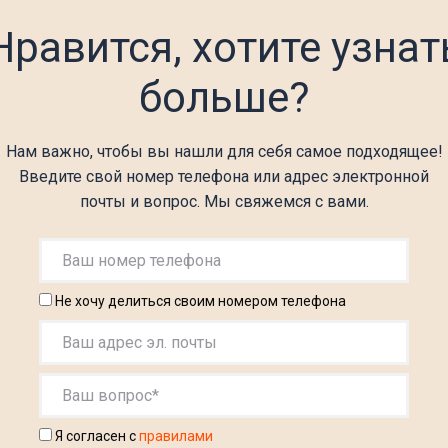
Нравится, хотите узнат
больше?
Нам важно, чтобы вы нашли для себя самое подходящее!
Введите свой номер телефона или адрес электронной
почты и вопрос. Мы свяжемся с вами.
Не хочу делиться своим номером телефона
Я согласен с
правилами