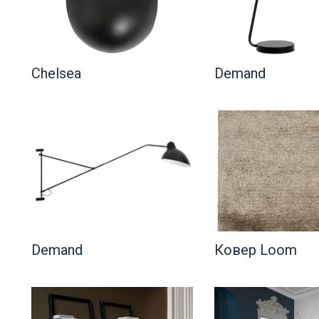
Chelsea
Demand
Demand
Ковер Loom