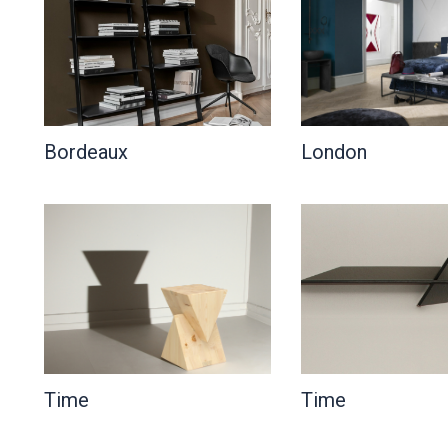
Bordeaux
London
Time
Time