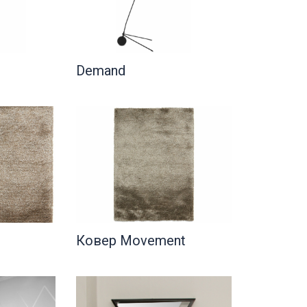
Demand
Ковер Movement