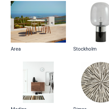
Area
Stockholm