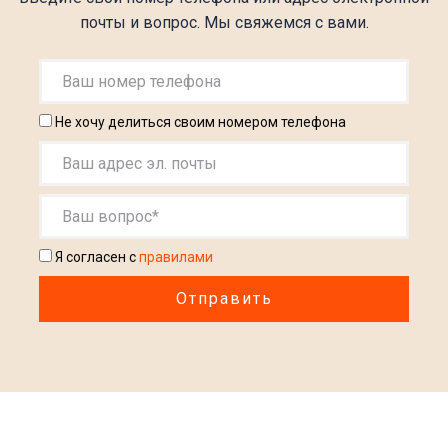
почты и вопрос. Мы свяжемся с вами.
Не хочу делиться своим номером телефона
Я согласен с
правилами