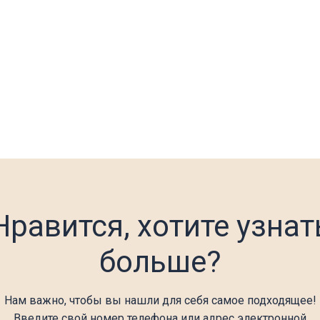
Нравится, хотите узнат
больше?
Нам важно, чтобы вы нашли для себя самое подходящее!
Введите свой номер телефона или адрес электронной