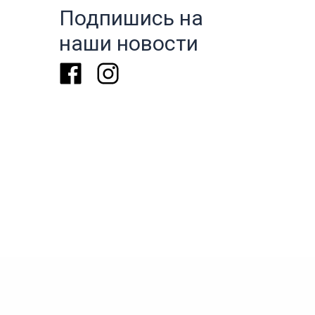
Подпишись на
наши новости
Facebook
Instagram