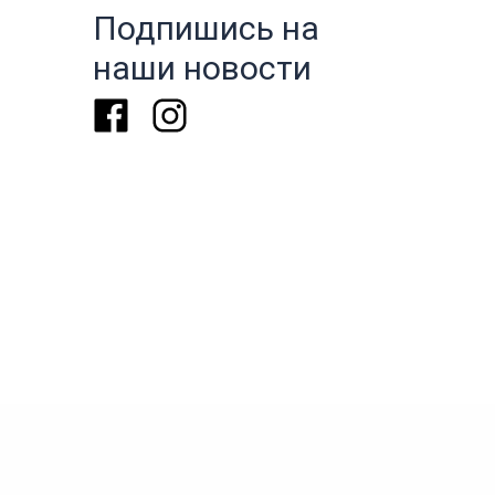
Подпишись на
наши новости
Facebook
Instagram