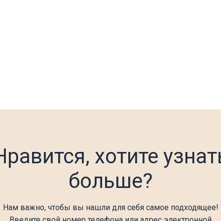
Нравится, хотите узнат
больше?
Нам важно, чтобы вы нашли для себя самое подходящее!
Введите свой номер телефона или адрес электронной