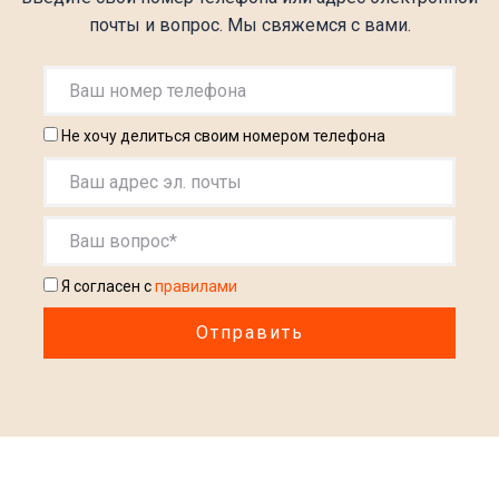
почты и вопрос. Мы свяжемся с вами.
Не хочу делиться своим номером телефона
Я согласен с
правилами