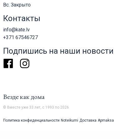
Вс. Закрыто
Контакты
info@kate.lv
+371 67546727
Подпишись на наши новости
Facebook
Instagram
Везде как дома
© Вместе уже 33 лет, с 1993 по 2026
Политика конфиденциальности
Noteikumi
Доставка
Apmaksa