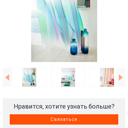
Нравится, хотите узнать больше?
Связаться