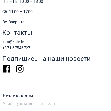
Пн. – Пт. 10.00 – 18.00
Сб. 11.00 – 17.00
Вс. Закрыто
Контакты
info@kate.lv
+371 67546727
Подпишись на наши новости
Facebook
Instagram
Везде как дома
© Вместе уже 33 лет, с 1993 по 2026