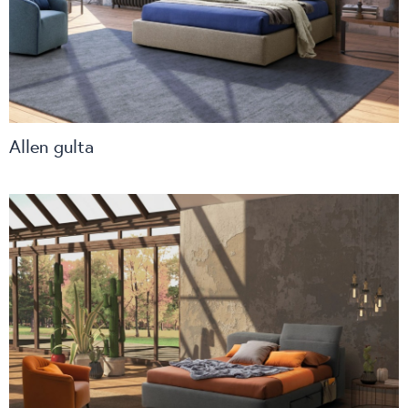
Allen gulta