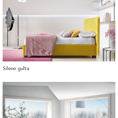
Silene gulta