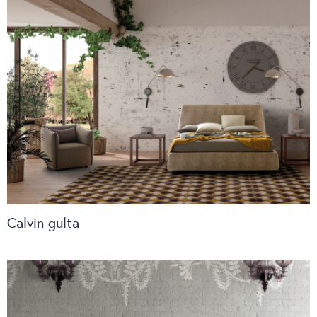
Calvin gulta