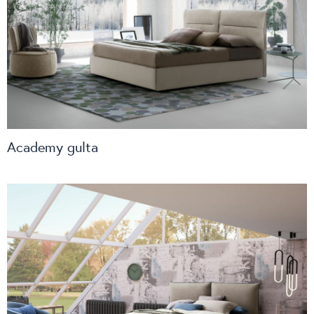
Academy gulta