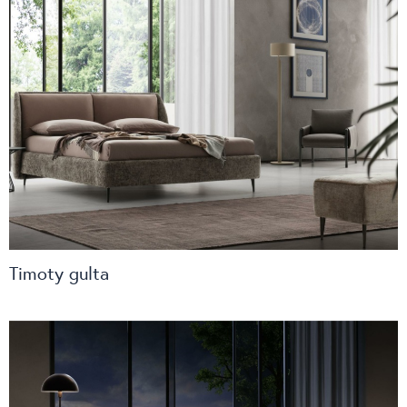
Timoty gulta