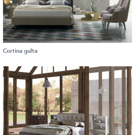
Cortina gulta