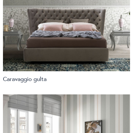
Caravaggio gulta