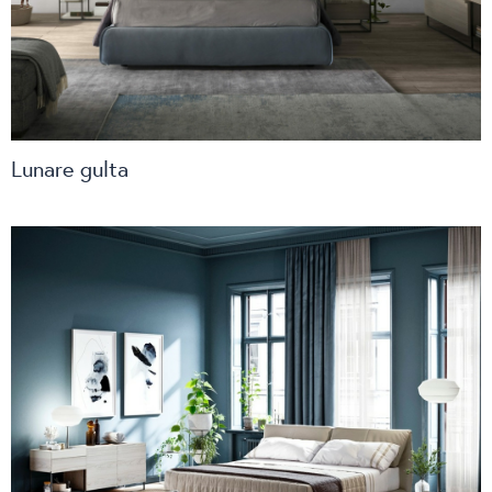
Lunare gulta