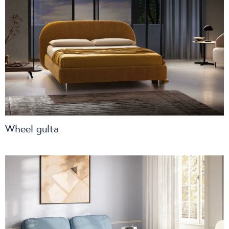
Wheel gulta