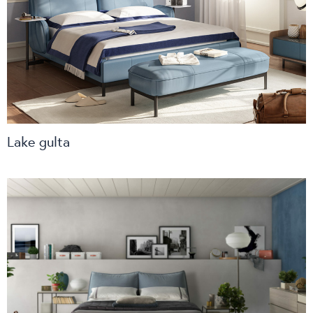
Lake gulta