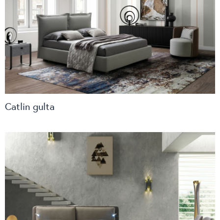
Catlin gulta