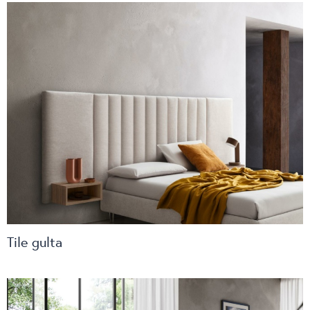
Tile gulta