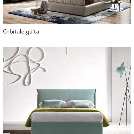
Orbitale gulta