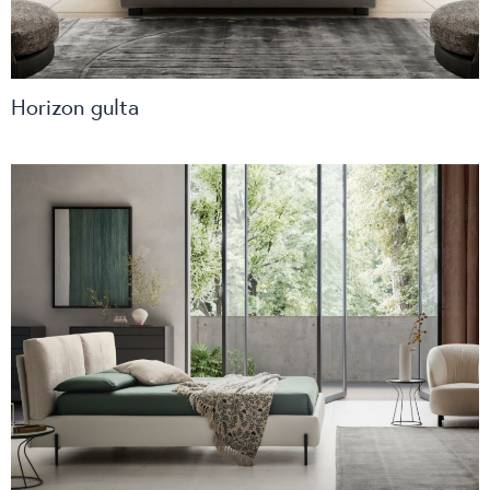
Horizon gulta