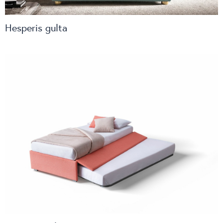
Hesperis gulta