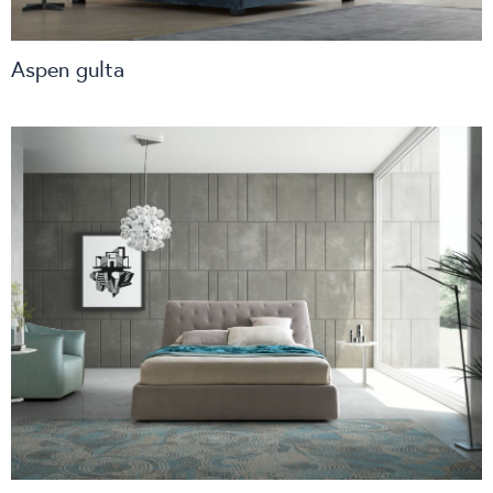
Aspen gulta