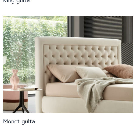
Monet gulta