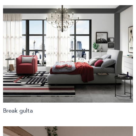
Break gulta