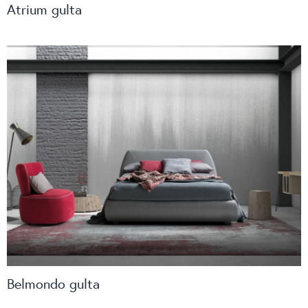
Atrium gulta
Belmondo gulta