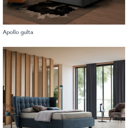
Apollo gulta