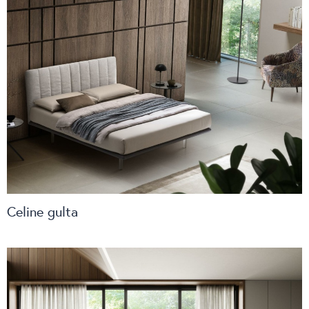
Celine gulta