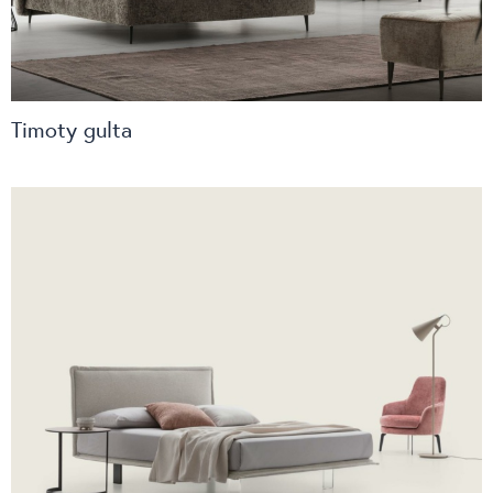
Timoty gulta