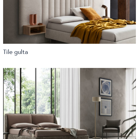
Tile gulta