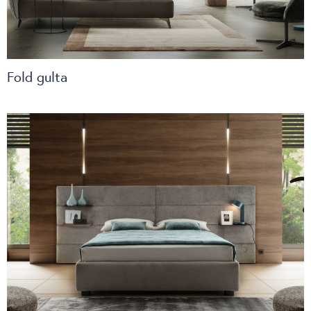
Fold gulta