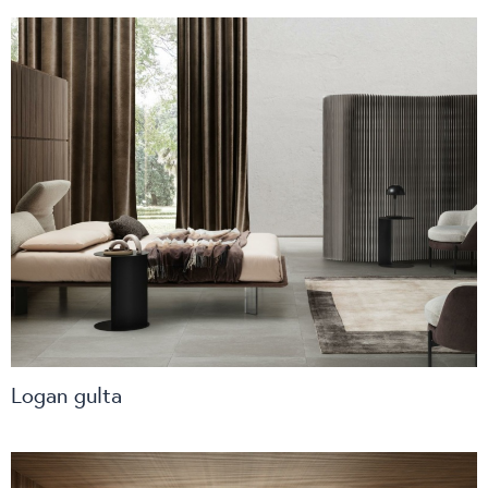
Logan gulta