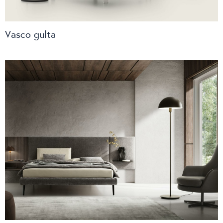
Vasco gulta