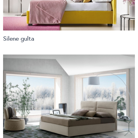
Silene gulta