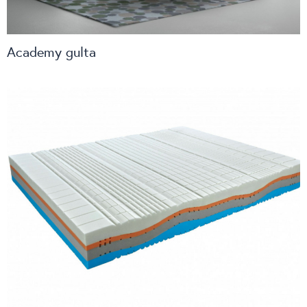
Academy gulta