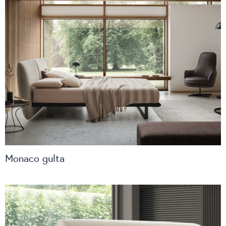
Monaco gulta