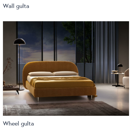
Wall gulta
Wheel gulta