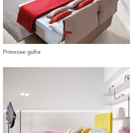
Primrose gulta