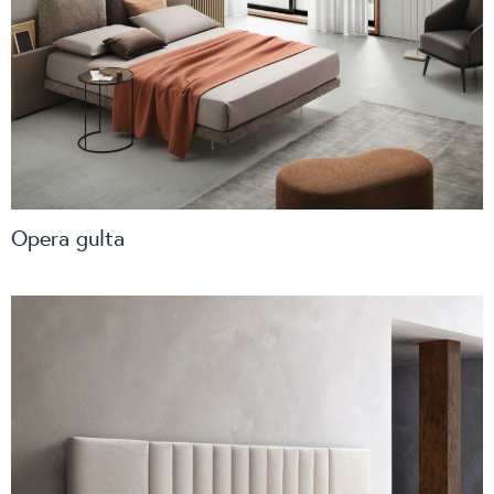
Opera gulta