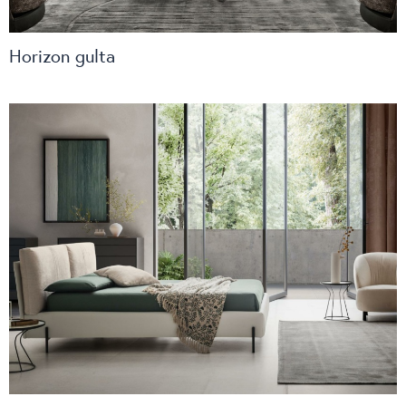
Horizon gulta