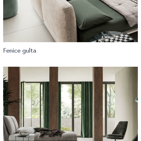
Fenice gulta