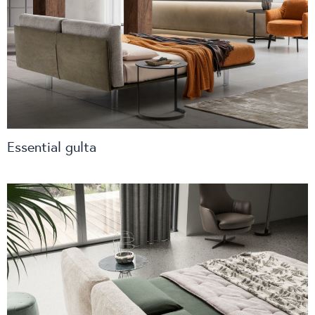
Essential gulta