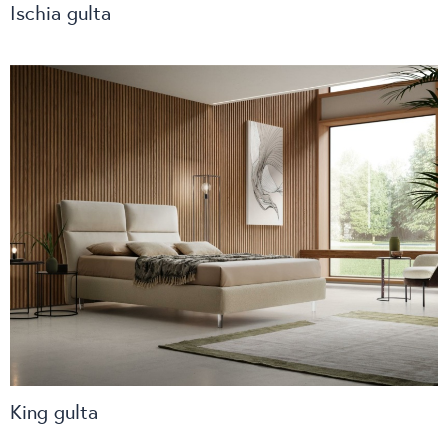
Ischia gulta
King gulta