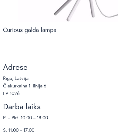
Curious galda lampa
Adrese
Rīga, Latvija
Čiekurkalna 1. līnija 6
LV-1026
Darba laiks
P. – Pkt. 10.00 – 18.00
S. 11.00 – 17.00