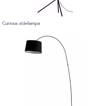
Curious stāvlampa