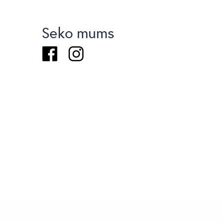
Seko mums
Facebook
Instagram