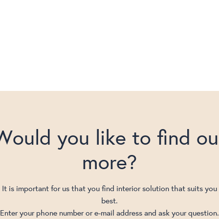
Would you like to find ou
more?
It is important for us that you find interior solution that suits you
best.
Enter your phone number or e-mail address and ask your question.