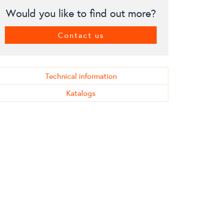
Would you like to find out more?
Contact us
Technical information
Katalogs