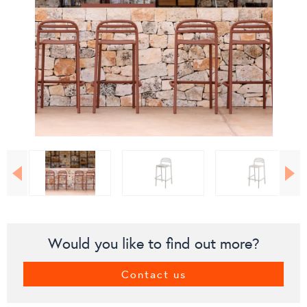
Would you like to find out more?
Contact us