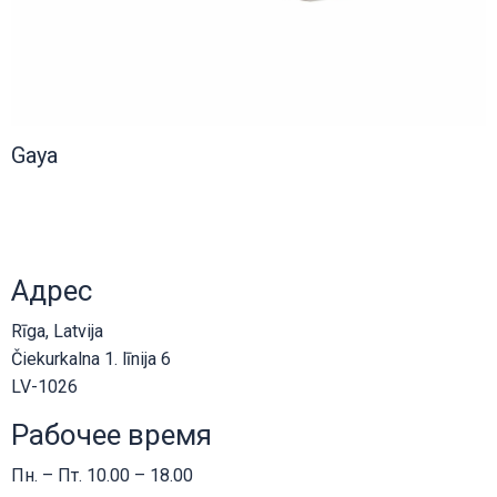
Gaya
Адрес
Rīga, Latvija
Čiekurkalna 1. līnija 6
LV-1026
Рабочее время
Пн. – Пт. 10.00 – 18.00