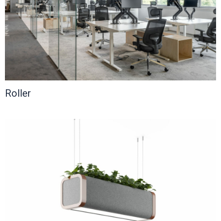
Roller