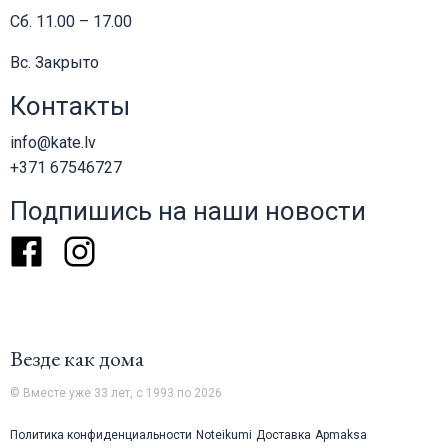
Сб. 11.00 – 17.00
Вс. Закрыто
Контакты
info@kate.lv
+371 67546727
Подпишись на наши новости
Facebook
Instagram
Везде как дома
© Вместе уже 33 лет, с 1993 по 2026
Политика конфиденциальности
Noteikumi
Доставка
Apmaksa