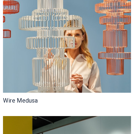
Wire Medusa