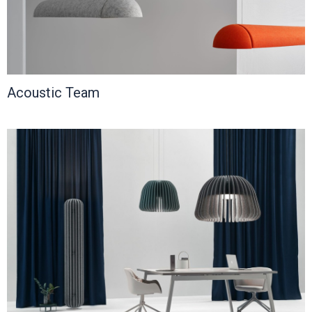
Acoustic Team