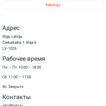
Katalogs
Адрес
Rīga, Latvija
Čiekurkalna 1. līnija 6
LV-1026
Рабочее время
Пн. – Пт. 10.00 – 18.00
Сб. 11.00 – 17.00
Вс. Закрыто
Контакты
info@kate.lv