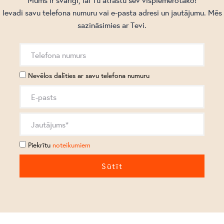
Ievadi savu telefona numuru vai e-pasta adresi un jautājumu. Mēs
sazināsimies ar Tevi.
Nevēlos dalīties ar savu telefona numuru
Piekrītu
noteikumiem