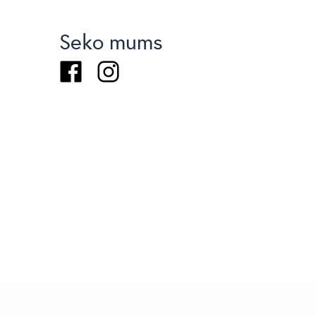
Seko mums
Facebook
Instagram