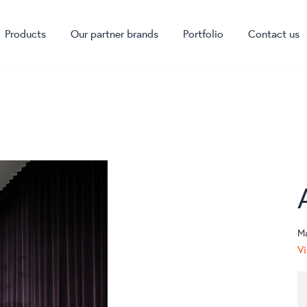
Products
Our partner brands
Portfolio
Contact us
M
Vi