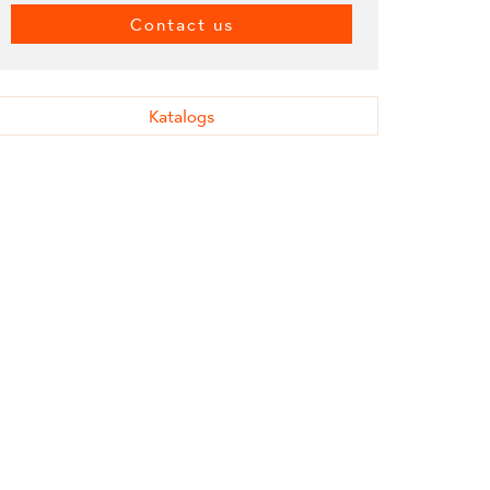
Contact us
Katalogs