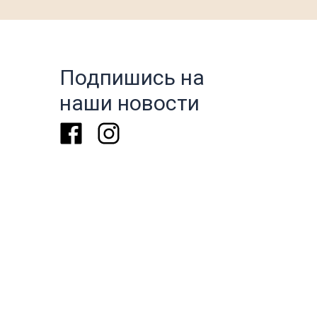
Подпишись на
наши новости
Facebook
Instagram