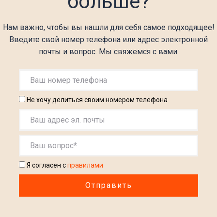
больше?
Нам важно, чтобы вы нашли для себя самое подходящее!
Введите свой номер телефона или адрес электронной
почты и вопрос. Мы свяжемся с вами.
Не хочу делиться своим номером телефона
Я согласен с
правилами