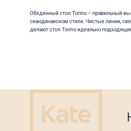
Обеденный стол Torino – правильный вы
скандинавском стиле. Чистые линии, све
делают стол Torino идеально подходящ