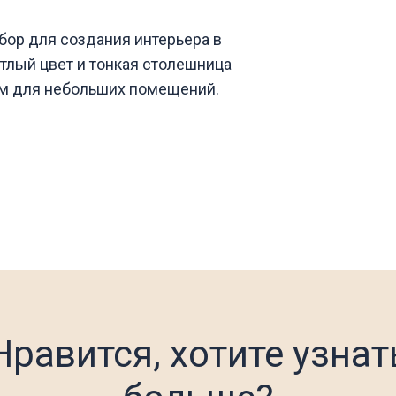
бор для создания интерьера в
тлый цвет и тонкая столешница
им для небольших помещений.
Нравится, хотите узнат