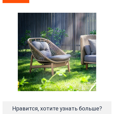
Нравится, хотите узнать больше?