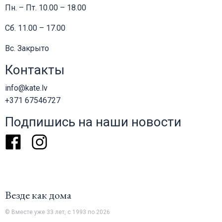
Пн. – Пт. 10.00 – 18.00
Сб. 11.00 – 17.00
Вс. Закрыто
Контакты
info@kate.lv
+371 67546727
Подпишись на наши новости
Facebook
Instagram
Везде как дома
© Вместе уже 33 лет, с 1993 по 2026