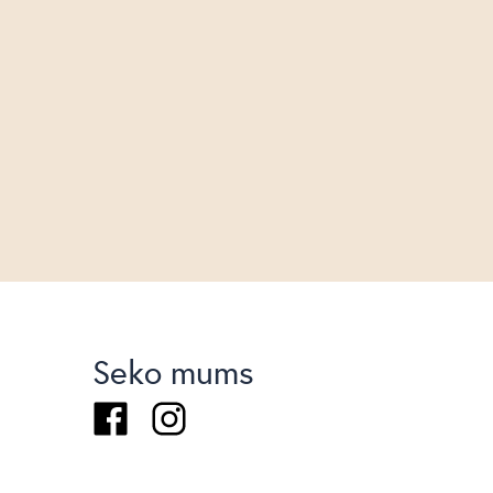
Seko mums
Facebook
Instagram