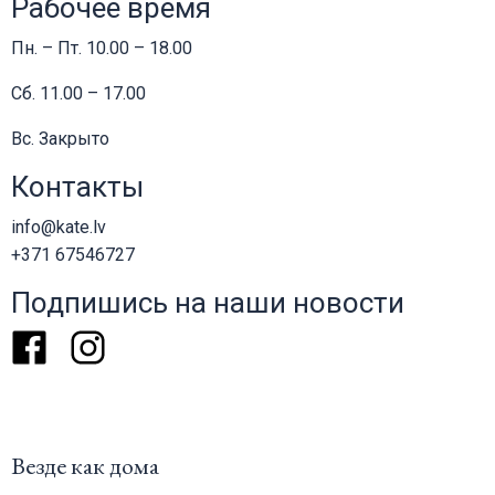
Рабочее время
Пн. – Пт. 10.00 – 18.00
Сб. 11.00 – 17.00
Вс. Закрыто
Контакты
info@kate.lv
+371 67546727
Подпишись на наши новости
Facebook
Instagram
Везде как дома