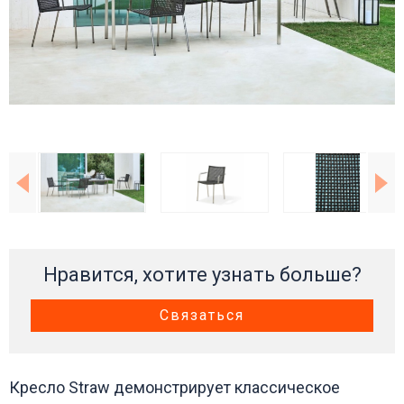
Нравится, хотите узнать больше?
Связаться
Кресло Straw демонстрирует классическое