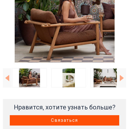
Нравится, хотите узнать больше?
Связаться