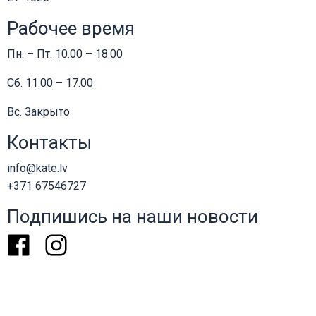
Рабочее время
Пн. – Пт. 10.00 – 18.00
Сб. 11.00 – 17.00
Вс. Закрыто
Контакты
info@kate.lv
+371 67546727
Подпишись на наши новости
Facebook
Instagram