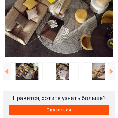
Нравится, хотите узнать больше?
Связаться