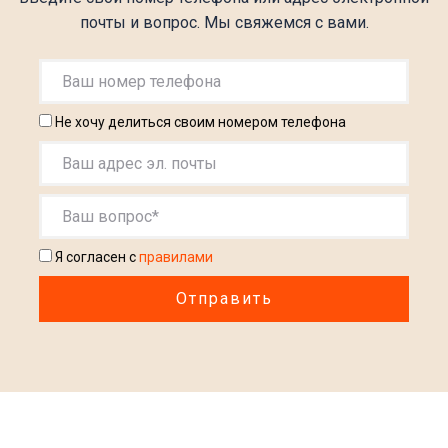
почты и вопрос. Мы свяжемся с вами.
Не хочу делиться своим номером телефона
Я согласен с
правилами