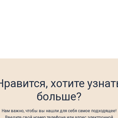
Нравится, хотите узнат
больше?
Нам важно, чтобы вы нашли для себя самое подходящее!
Введите свой номер телефона или адрес электронной