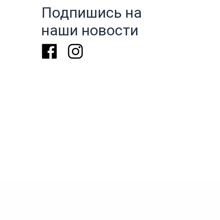
Подпишись на
наши новости
Facebook
Instagram