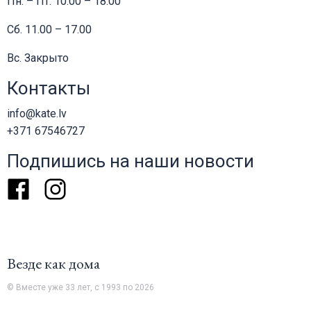
Пн. – Пт. 10.00 – 18.00
Сб. 11.00 – 17.00
Вс. Закрыто
Контакты
info@kate.lv
+371 67546727
Подпишись на наши новости
Facebook
Instagram
Везде как дома
© Вместе уже 33 лет, с 1993 по 2026