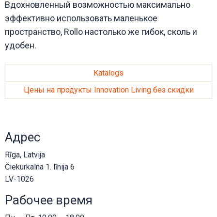
Вдохновленный возможностью максимально
эффективно использовать маленькое
пространство, Rollo настолько же гибок, сколь и
удобен.
Katalogs
Цены на продукты Innovation Living без скидки
Адрес
Rīga, Latvija
Čiekurkalna 1. līnija 6
LV-1026
Рабочее время