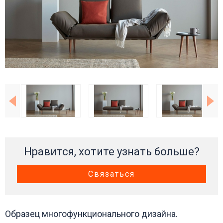
Нравится, хотите узнать больше?
Связаться
Образец многофункционального дизайна.