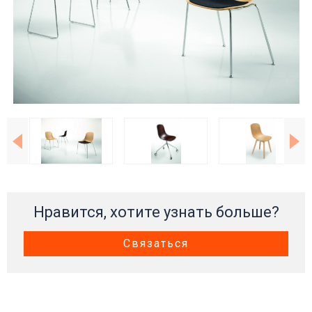
Нравится, хотите узнать больше?
Связаться