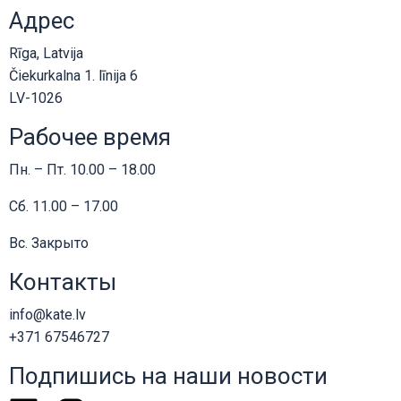
Адрес
Rīga, Latvija
Čiekurkalna 1. līnija 6
LV-1026
Рабочее время
Пн. – Пт. 10.00 – 18.00
Сб. 11.00 – 17.00
Вс. Закрыто
Контакты
info@kate.lv
+371 67546727
Подпишись на наши новости