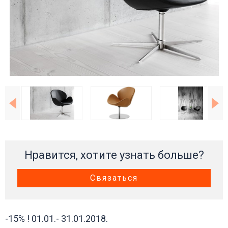
Нравится, хотите узнать больше?
Связаться
-15% ! 01.01.- 31.01.2018.