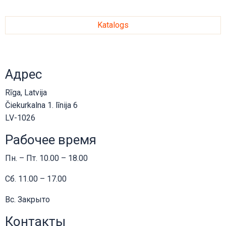
Katalogs
Адрес
Rīga, Latvija
Čiekurkalna 1. līnija 6
LV-1026
Рабочее время
Пн. – Пт. 10.00 – 18.00
Сб. 11.00 – 17.00
Вс. Закрыто
Контакты