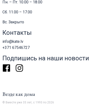
Пн. – Пт. 10.00 – 18.00
Сб. 11.00 – 17.00
Вс. Закрыто
Контакты
info@kate.lv
+371 67546727
Подпишись на наши новости
Facebook
Instagram
Везде как дома
© Вместе уже 33 лет, с 1993 по 2026