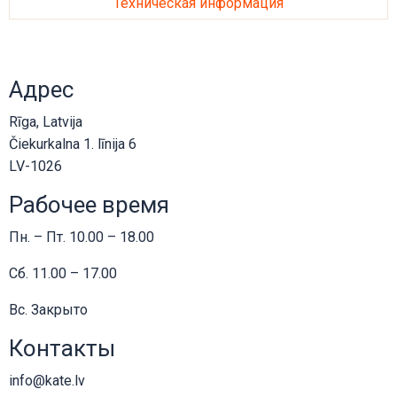
Техническая информация
Адрес
Rīga, Latvija
Čiekurkalna 1. līnija 6
LV-1026
Рабочее время
Пн. – Пт. 10.00 – 18.00
Сб. 11.00 – 17.00
Вс. Закрыто
Контакты
info@kate.lv