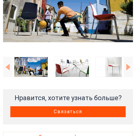
Нравится, хотите узнать больше?
Связаться