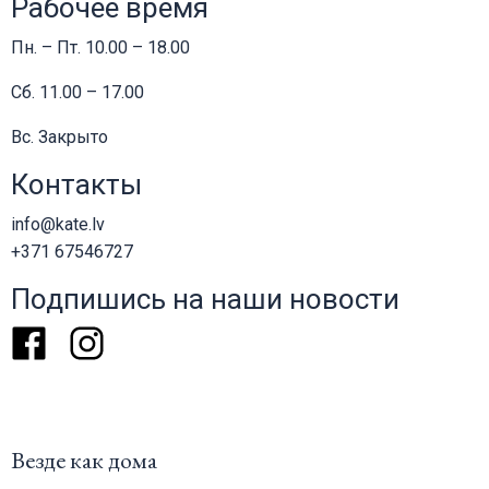
Рабочее время
Пн. – Пт. 10.00 – 18.00
Сб. 11.00 – 17.00
Вс. Закрыто
Контакты
info@kate.lv
+371 67546727
Подпишись на наши новости
Facebook
Instagram
Везде как дома