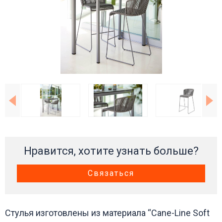
Нравится, хотите узнать больше?
Связаться
Стулья изготовлены из материала “Cane-Line Soft