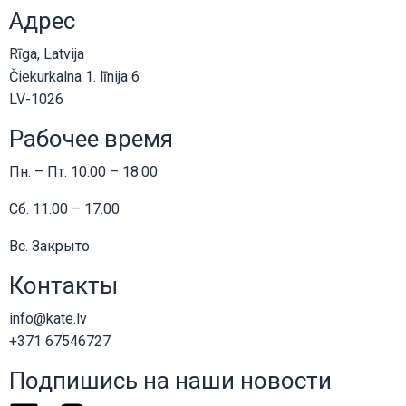
Адрес
Rīga, Latvija
Čiekurkalna 1. līnija 6
LV-1026
Рабочее время
Пн. – Пт. 10.00 – 18.00
Сб. 11.00 – 17.00
Вс. Закрыто
Контакты
info@kate.lv
+371 67546727
Подпишись на наши новости