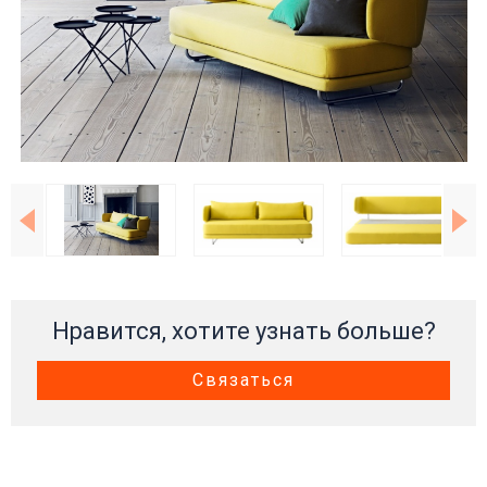
Нравится, хотите узнать больше?
Связаться