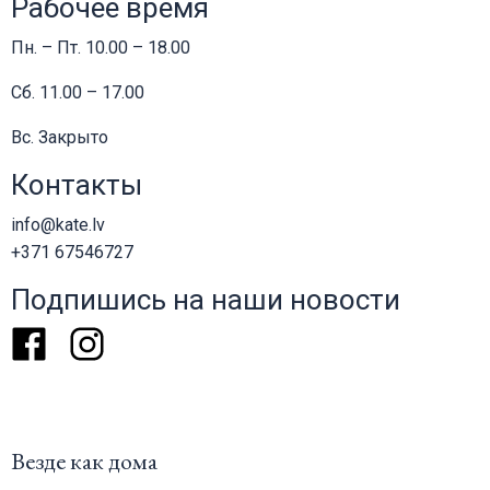
Рабочее время
Пн. – Пт. 10.00 – 18.00
Сб. 11.00 – 17.00
Вс. Закрыто
Контакты
info@kate.lv
+371 67546727
Подпишись на наши новости
Facebook
Instagram
Везде как дома