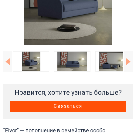
Нравится, хотите узнать больше?
Связаться
“Eivor” — пополнение в семействе особо