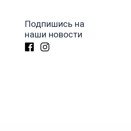
Подпишись на
наши новости
Facebook
Instagram