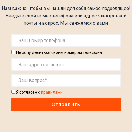
Нам важно, чтобы вы нашли для себя самое подходящее!
Введите свой номер телефона или адрес электронной
почты и вопрос. Мы свяжемся с вами.
Не хочу делиться своим номером телефона
Я согласен с
правилами