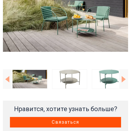
Нравится, хотите узнать больше?
Связаться