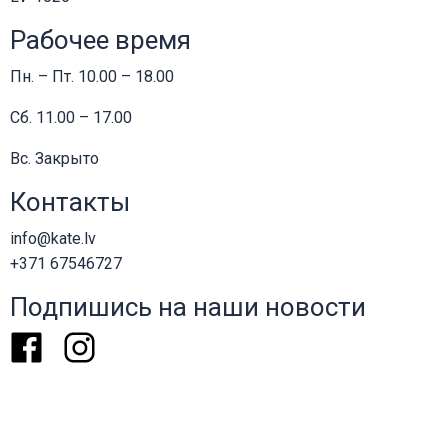
Рабочее время
Пн. – Пт. 10.00 – 18.00
Сб. 11.00 – 17.00
Вс. Закрыто
Контакты
info@kate.lv
+371 67546727
Подпишись на наши новости
Facebook
Instagram