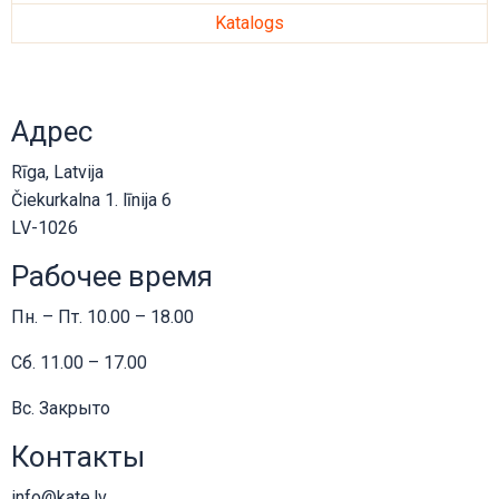
Katalogs
Адрес
Rīga, Latvija
Čiekurkalna 1. līnija 6
LV-1026
Рабочее время
Пн. – Пт. 10.00 – 18.00
Сб. 11.00 – 17.00
Вс. Закрыто
Контакты
info@kate.lv