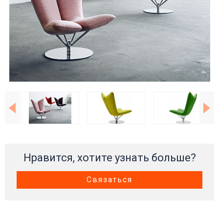
Нравится, хотите узнать больше?
Связаться