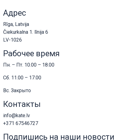
Адрес
Rīga, Latvija
Čiekurkalna 1. līnija 6
LV-1026
Рабочее время
Пн. – Пт. 10.00 – 18.00
Сб. 11.00 – 17.00
Вс. Закрыто
Контакты
info@kate.lv
+371 67546727
Подпишись на наши новости