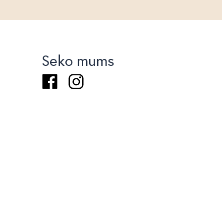
Seko mums
Facebook
Instagram