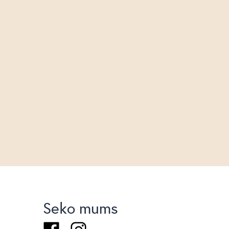
Seko mums
Facebook
Instagram