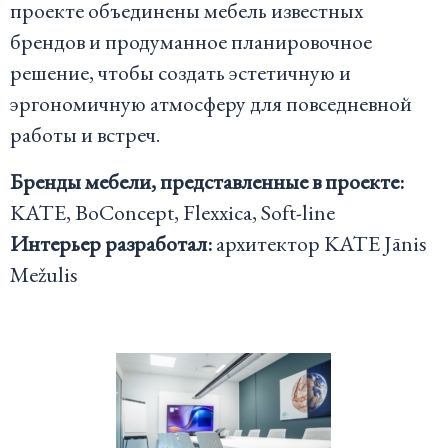
проекте объединены мебель известных
брендов и продуманное планировочное
решение, чтобы создать эстетичную и
эргономичную атмосферу для повседневной
работы и встреч.
Бренды мебели, представленные в проекте:
KATE, BoConcept, Flexxica, Soft-line
Интерьер разработал:
архитектор KATE Jānis
Mežulis