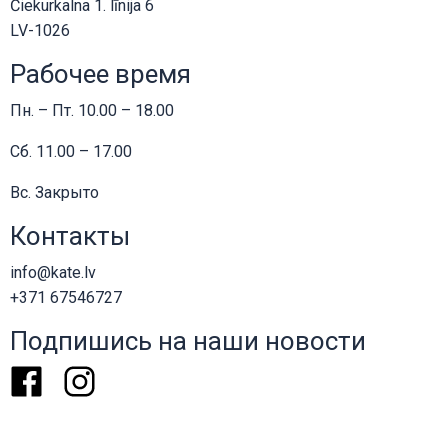
Čiekurkalna 1. līnija 6
LV-1026
Рабочее время
Пн. – Пт. 10.00 – 18.00
Сб. 11.00 – 17.00
Вс. Закрыто
Контакты
info@kate.lv
+371 67546727
Подпишись на наши новости
Facebook
Instagram