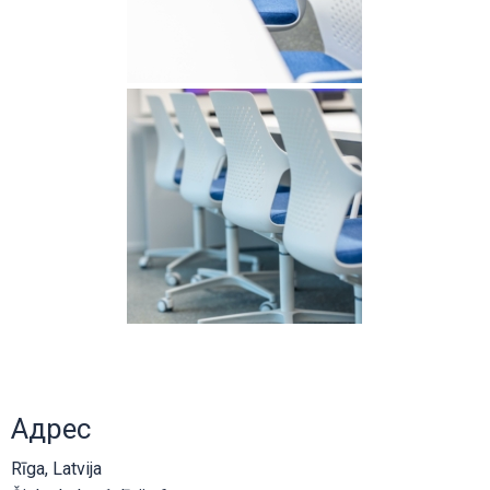
Адрес
Rīga, Latvija